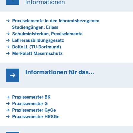
Informationen
Praxiselemente in den lehramtsbezogenen
Studiengängen, Erlass
Schulministerium, Praxiselemente
Lehrerausbildungsgesetz
DoKoLL (TU-Dortmund)
Merkblatt Masernschutz
Informationen für das...
Praxissemester BK
Praxissemester G
Praxissemester GyGe
Praxissemester HRSGe