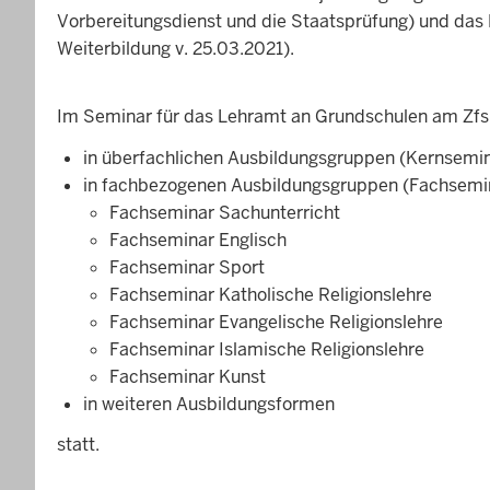
Vorbereitungsdienst und die Staatsprüfung) und das 
Weiterbildung v. 25.03.2021).
Im Seminar für das Lehramt an Grundschulen am ZfsL
in überfachlichen Ausbildungsgruppen (Kernsemi
in fachbezogenen Ausbildungsgruppen (Fachsemi
Fachseminar Sachunterricht
Fachseminar Englisch
Fachseminar Sport
Fachseminar Katholische Religionslehre
Fachseminar Evangelische Religionslehre
Fachseminar Islamische Religionslehre
Fachseminar Kunst
in weiteren Ausbildungsformen
statt.