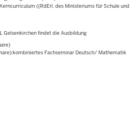
Kerncurriculum ((RdErl. des Ministeriums für Schule und
 Gelsenkirchen findet die Ausbildung
nare)
nare):kombiniertes Fachseminar Deutsch/ Mathematik