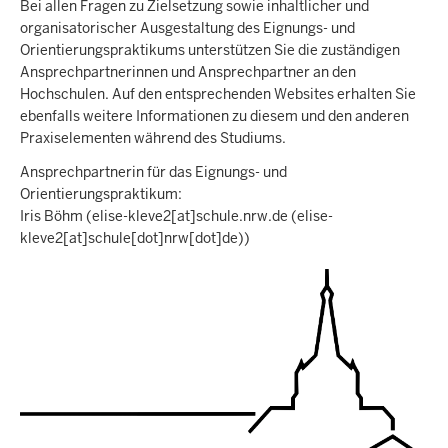
Bei allen Fragen zu Zielsetzung sowie inhaltlicher und
organisatorischer Ausgestaltung des Eignungs- und
Orientierungspraktikums unterstützen Sie die zuständigen
Ansprechpartnerinnen und Ansprechpartner an den
Hochschulen. Auf den entsprechenden Websites erhalten Sie
ebenfalls weitere Informationen zu diesem und den anderen
Praxiselementen während des Studiums.
Ansprechpartnerin für das Eignungs- und
Orientierungspraktikum:
Iris Böhm (
elise-kleve2
[at]
schule.nrw.de
(elise-
kleve2[at]schule[dot]nrw[dot]de)
)