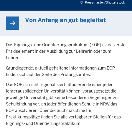
©
Pressmaster/Shutterstock
Von Anfang an gut begleitet
Das Eignungs- und Orientierungspraktikum (EOP) ist das erste
Praxiselement in der Ausbildung zur Lehrerin oder zum
Lehrer.
Grundlegende, aktuell gehaltene Informationen zum EOP
finden sich auf der Seite des Prüfungsamtes.
Das EOP ist nicht regionalisiert, Studierende einer jeden
lehrerausbildenden Universität können, vorausgesetzt die
jeweilige Universität gibt keine besonderen Regelungen zur
Schulbindung vor, an jeder öffentlichen Schule in NRW das
EOP absolvieren. Über die Suchmaschine für
Praktikumsplätze finden Sie alle verfügbaren Stellen für das
Eignungs- und Orientierungspraktikum.