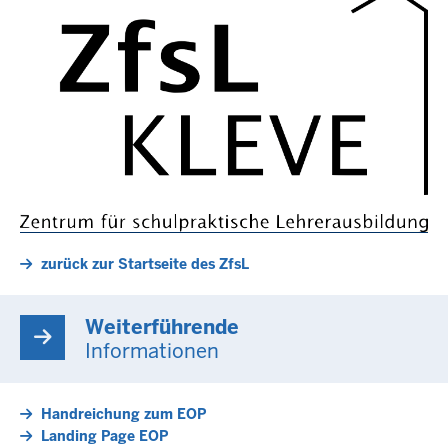
zurück zur Startseite des ZfsL
Weiterführende
Informationen
Handreichung zum EOP
Landing Page EOP