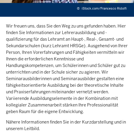
©
iStock.com/Francesco Ridolfi
Wir freuen uns, dass Sie den Weg zu uns gefunden haben. Hier
finden Sie Informationen zur Lehrerausbildung und -
qualifizierung für das Lehramt an Haupt-, Real-, Gesamt- und
Sekundarschulen (kurz Lehramt HRSGe). Ausgehend von Ihrer
Person, Ihren Vorerfahrungen und Fähigkeiten vermitteln wir
Ihnen die erforderlichen Kenntnisse und
Handlungskompetenzen, um Schülerinnen und Schüler gut zu
unterrichten und in der Schule sicher zu agieren. Wir
Seminarausbilderinnen und Seminarausbilder gestalten eine
fähigkeitsorientierte Ausbildung bei der theoretische Inhalte
und Praxiserfahrungen miteinander vernetzt werden.
Variierende Ausbildungselemente in der Kombination mit
kollegialer Zusammenarbeit stärken Ihre Professionalität
geben Raum für die eigene Entwicklung.
Nähere Informationen finden Sie in der Kurzdarstellung und in
unserem Leitbild.