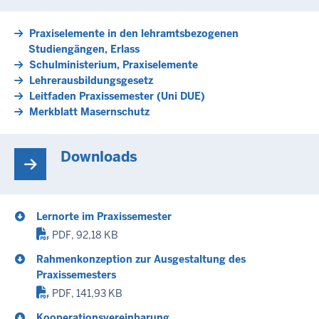
Praxiselemente in den lehramtsbezogenen
Studiengängen, Erlass
Schulministerium, Praxiselemente
Lehrerausbildungsgesetz
Leitfaden Praxissemester (Uni DUE)
Merkblatt Masernschutz
Downloads
Lernorte im Praxissemester
PDF, 92,18 KB
Rahmenkonzeption zur Ausgestaltung des
Praxissemesters
PDF, 141,93 KB
Kooperationsvereinbarung