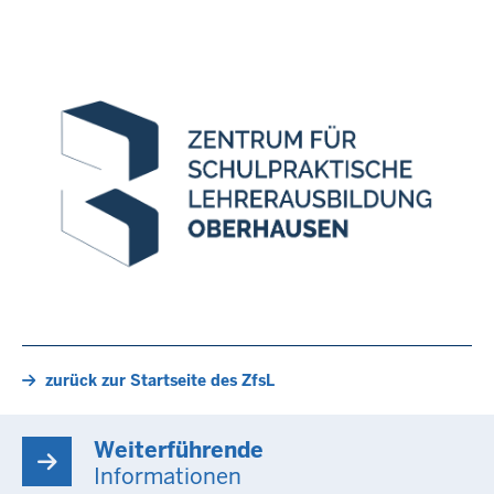
zurück zur Startseite des ZfsL
Weiterführende
Informationen