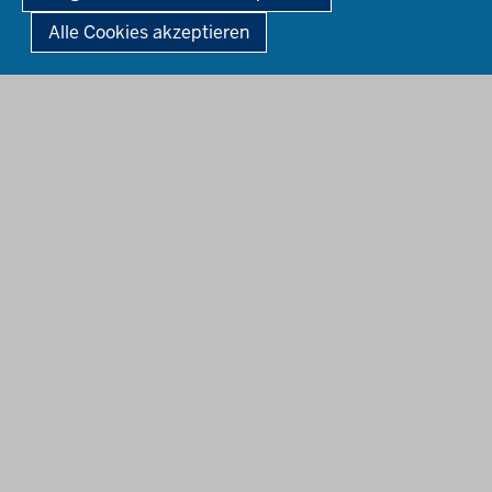
Alle Cookies akzeptieren