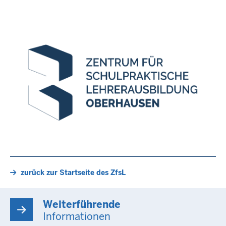
zurück zur Startseite des ZfsL
Weiterführende
Informationen