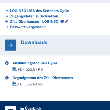
LOGINEO LMS des Seminars GyGe
Zugangsdaten zurücksetzen
ZfsL Oberhausen - LOGINEO NRW
Passwort vergessen?
Downloads
Ausbildungsschulen GyGe
PDF, 222,87 KB
Organigramm des ZfsL Oberhausen
PDF, 155,49 KB
Im Überblick